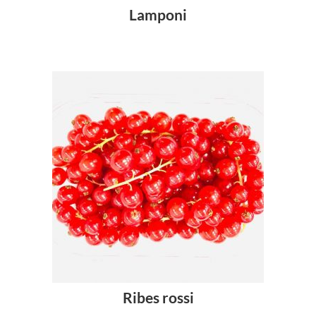
Lamponi
Ribes rossi