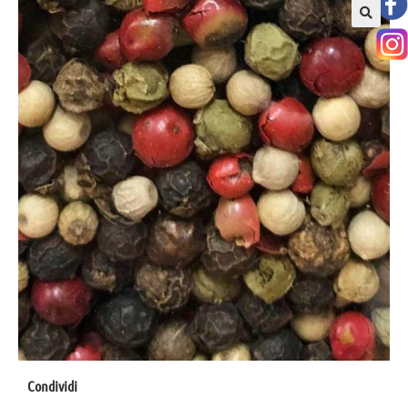
Condividi