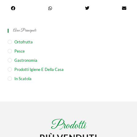
Aree Principali
Ortofrutta
Pesce
Gastronomia
Prodotti Igiene E Della Casa
In Scatola
Prodotti