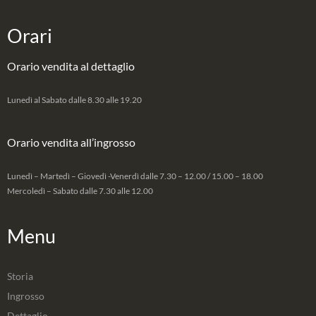
Orari
Orario vendita al dettaglio
Lunedì al Sabato dalle 8.30 alle 19.20
Orario vendita all’ingrosso
Lunedì – Martedì – Giovedì -Venerdì dalle 7.30 – 12.00 / 15.00 – 18.00
Mercoledì – Sabato dalle 7.30 alle 12.00
Menu
Storia
Ingrosso
Dettaglio