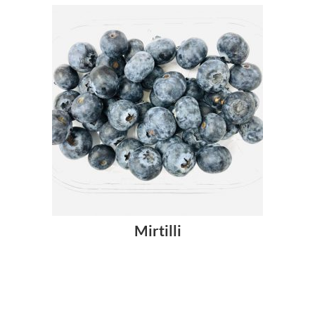
Mirtilli