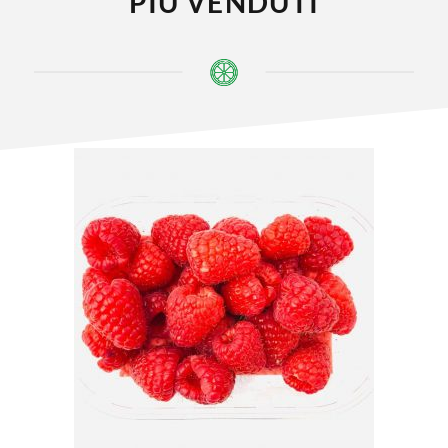
PIÙ VENDUTI