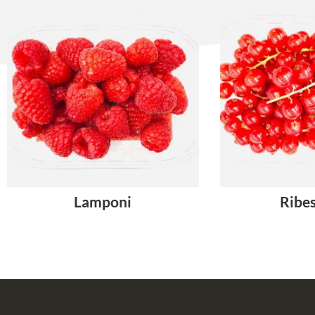
Lamponi
Ribes