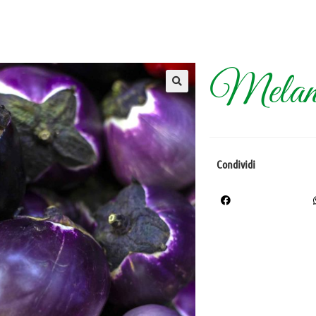
Melan
Condividi