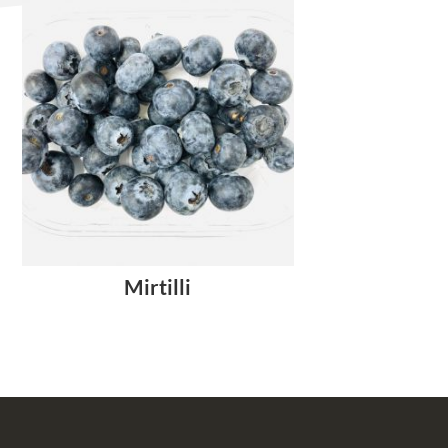
Mirtilli