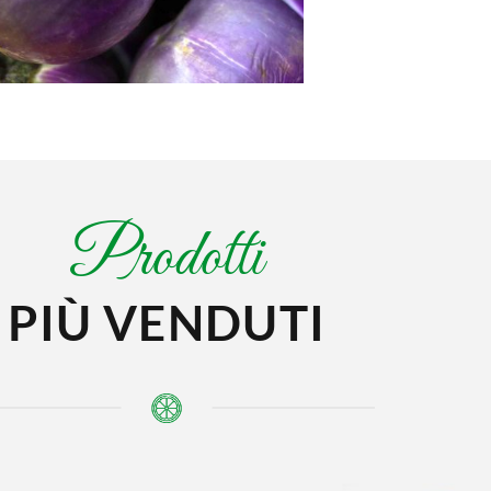
Prodotti
PIÙ VENDUTI