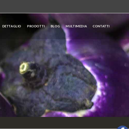
DETTAGLIO
PRODOTTI
BLOG
MULTIMEDIA
CONTATTI