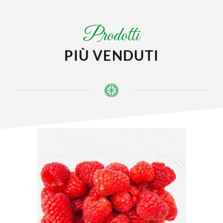
Prodotti
PIÙ VENDUTI