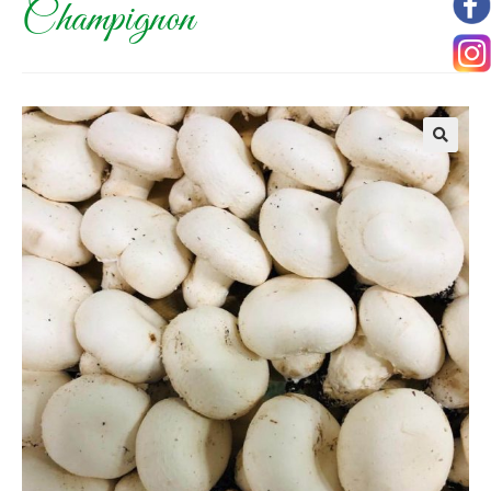
Champignon