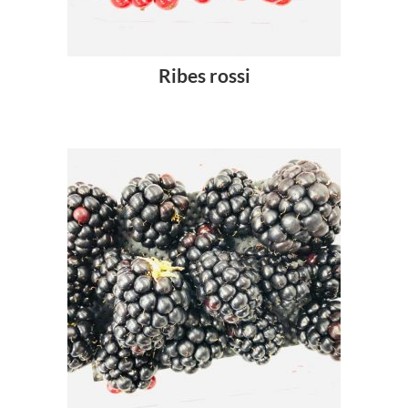
Ribes rossi