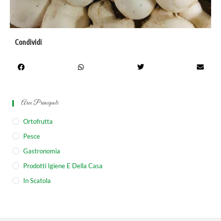
Condividi
Aree Principali
Ortofrutta
Pesce
Gastronomia
Prodotti Igiene E Della Casa
In Scatola