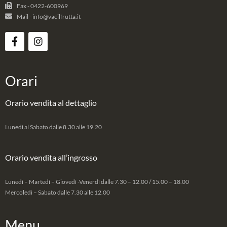
Fax - 0422-600969
Mail - info@vacilfrutta.it
Orari
Orario vendita al dettaglio
Lunedì al Sabato dalle 8.30 alle 19.20
Orario vendita all’ingrosso
Lunedì – Martedì – Giovedì -Venerdì dalle 7.30 – 12.00 / 15.00 – 18.00
Mercoledì – Sabato dalle 7.30 alle 12.00
Menu