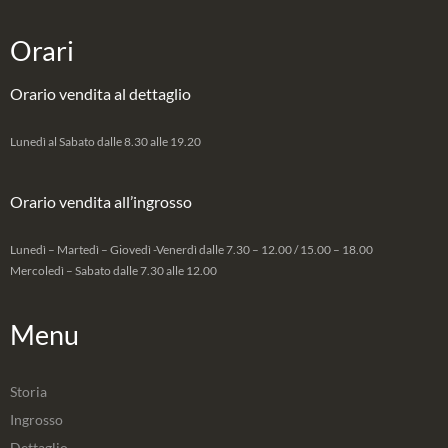
Orari
Orario vendita al dettaglio
Lunedì al Sabato dalle 8.30 alle 19.20
Orario vendita all’ingrosso
Lunedì – Martedì – Giovedì -Venerdì dalle 7.30 – 12.00 / 15.00 – 18.00
Mercoledì – Sabato dalle 7.30 alle 12.00
Menu
Storia
Ingrosso
Dettaglio