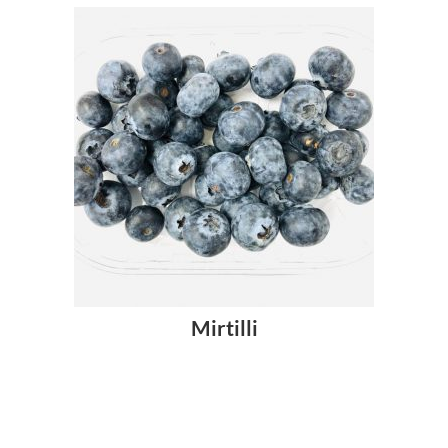
Mirtilli