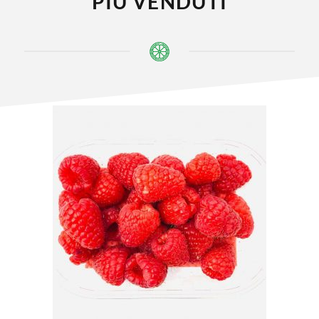
PIÙ VENDUTI