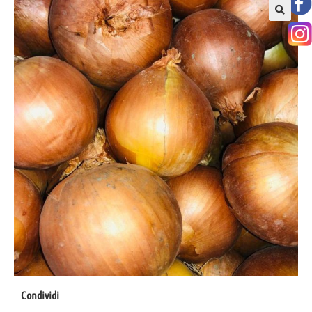
Condividi