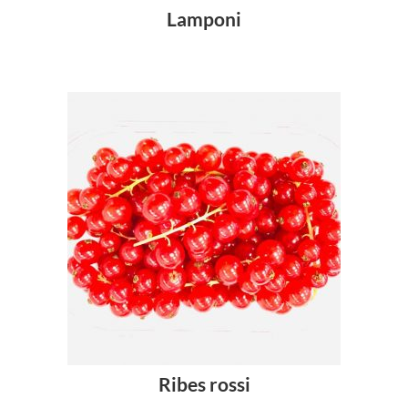
Lamponi
Ribes rossi