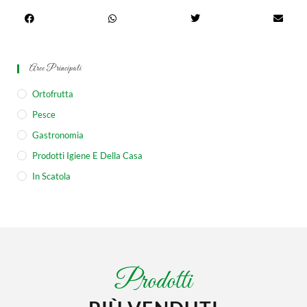
Aree Principali
Ortofrutta
Pesce
Gastronomia
Prodotti Igiene E Della Casa
In Scatola
Prodotti